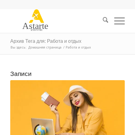
Astarte
Архив Тега для: Работа и отдых
Вы здесь:
Домашняя страница
/
Работа и отдых
Записи