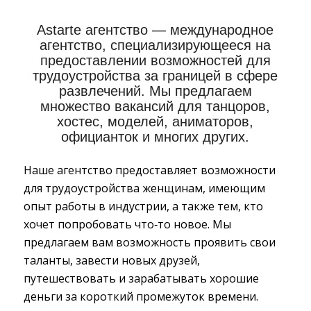
Astarte агентство — международное
агентство, специализирующееся на
предоставлении возможностей для
трудоустройства за границей в сфере
развлечений. Мы предлагаем
множество вакансий для танцоров,
хостес, моделей, аниматоров,
официанток и многих других.
Наше агентство предоставляет возможности
для трудоустройства женщинам, имеющим
опыт работы в индустрии, а также тем, кто
хочет попробовать что‑то новое. Мы
предлагаем вам возможность проявить свои
таланты, завести новых друзей,
путешествовать и зарабатывать хорошие
деньги за короткий промежуток времени.