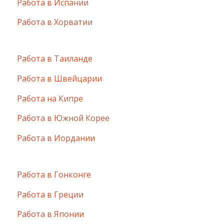
Работа в Испании
Работа в Хорватии
Работа в Таиланде
Работа в Швейцарии
Работа на Кипре
Работа в Южной Корее
Работа в Иордании
Работа в Гонконге
Работа в Греции
Работа в Японии