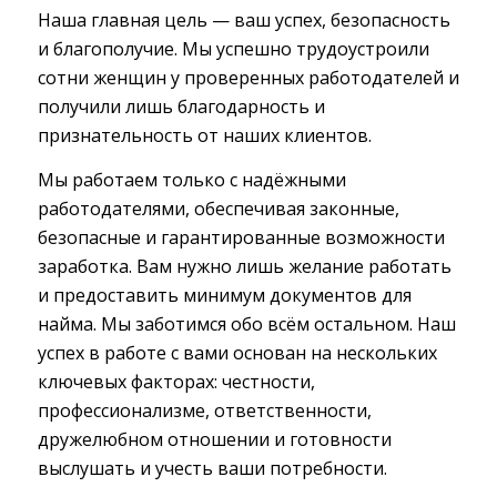
Наша главная цель — ваш успех, безопасность
и благополучие. Мы успешно трудоустроили
сотни женщин у проверенных работодателей и
получили лишь благодарность и
признательность от наших клиентов.
Мы работаем только с надёжными
работодателями, обеспечивая законные,
безопасные и гарантированные возможности
заработка. Вам нужно лишь желание работать
и предоставить минимум документов для
найма. Мы заботимся обо всём остальном. Наш
успех в работе с вами основан на нескольких
ключевых факторах: честности,
профессионализме, ответственности,
дружелюбном отношении и готовности
выслушать и учесть ваши потребности.