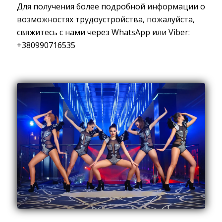
Для получения более подробной информации о
возможностях трудоустройства, пожалуйста,
свяжитесь с нами через WhatsApp или Viber:
+380990716535