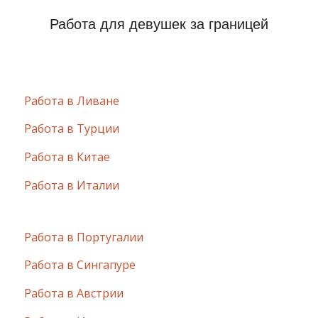
Работа для девушек за границей
Работа в Ливане
Работа в Турции
Работа в Китае
Работа в Италии
Работа в Португалии
Работа в Сингапуре
Работа в Австрии