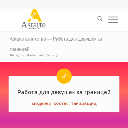
Astarte
Astarte агентство — Работа для девушек за
границей
Вы здесь:
Домашняя страница
Работа для девушек за границей
моделей, хостес, танцовщиц