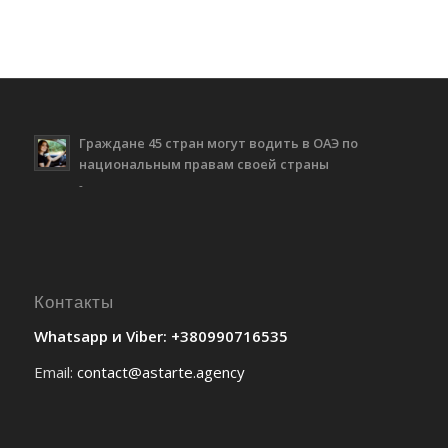
Граждане 45 стран могут водить в ОАЭ по
национальным правам своей страны
-
Контакты
Whatsapp и Viber: +380990716535
Email:
contact@astarte.agency