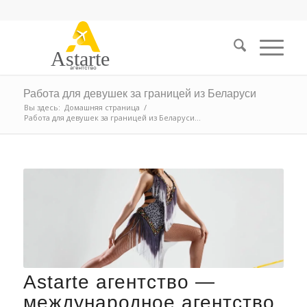
Astarte
Работа для девушек за границей из Беларуси
Вы здесь:
Домашняя страница
/
Работа для девушек за границей из Беларуси...
Astarte агентство —
международное агентство