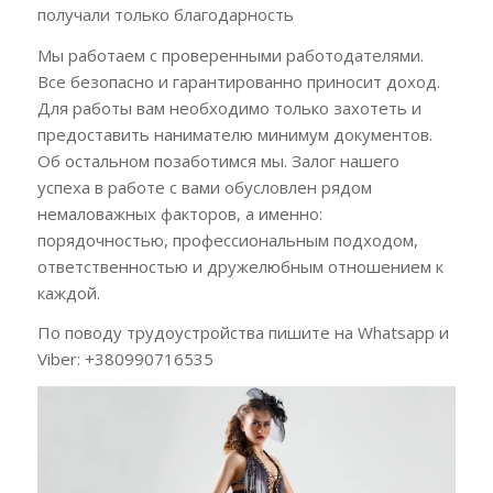
получали только благодарность
Мы работаем с проверенными работодателями.
Все безопасно и гарантированно приносит доход.
Для работы вам необходимо только захотеть и
предоставить нанимателю минимум документов.
Об остальном позаботимся мы. Залог нашего
успеха в работе с вами обусловлен рядом
немаловажных факторов, а именно:
порядочностью, профессиональным подходом,
ответственностью и дружелюбным отношением к
каждой.
По поводу трудоустройства пишите на Whatsapp и
Viber: +380990716535