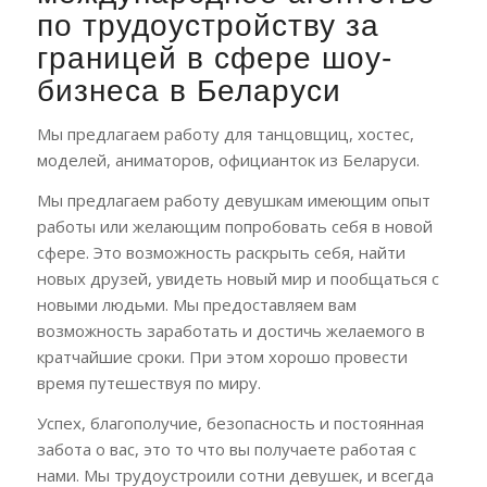
по трудоустройству за
границей в сфере шоу-
бизнеса в Беларуси
Мы предлагаем работу для танцовщиц, хостес,
моделей, аниматоров, официанток из Беларуси.
Мы предлагаем работу девушкам имеющим опыт
работы или желающим попробовать себя в новой
сфере. Это возможность раскрыть себя, найти
новых друзей, увидеть новый мир и пообщаться с
новыми людьми. Мы предоставляем вам
возможность заработать и достичь желаемого в
кратчайшие сроки. При этом хорошо провести
время путешествуя по миру.
Успех, благополучие, безопасность и постоянная
забота о вас, это то что вы получаете работая с
нами. Мы трудоустроили сотни девушек, и всегда