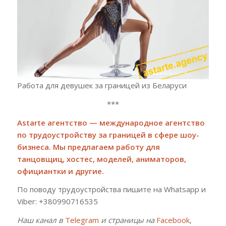
Работа для девушек за границей из Беларуси
***
Astarte агентство — международное агентство
по трудоустройству за границей в сфере шоу-
бизнеса. Мы предлагаем работу для
танцовщиц, хостес, моделей, аниматоров,
официантки и другие.
По поводу трудоустройства пишите на Whatsapp и
Viber: +380990716535
Наш канал в
Telegram
и страницы на
Facebook
,