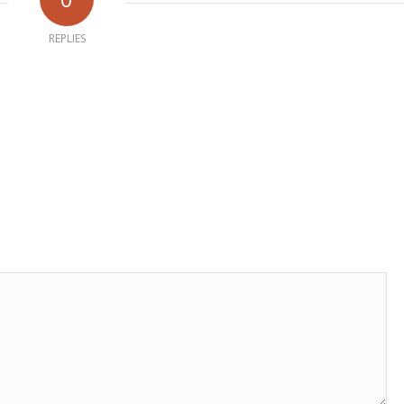
REPLIES