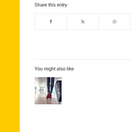
Share this entry
You might also like